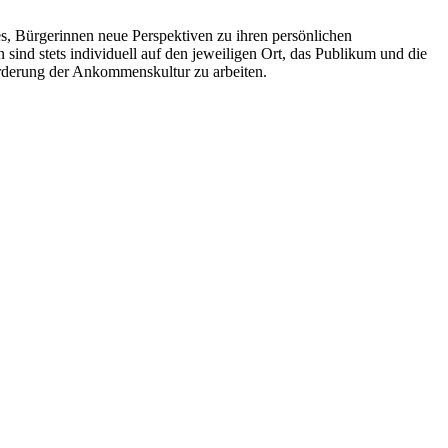
s, Bürgerinnen neue Perspektiven zu ihren persönlichen
ind stets individuell auf den jeweiligen Ort, das Publikum und die
örderung der Ankommenskultur zu arbeiten.