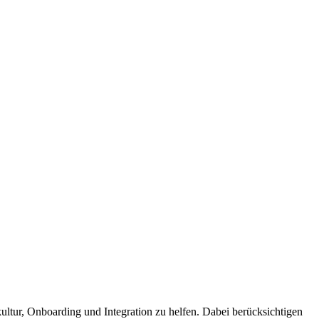
r, Onboarding und Integration zu helfen. Dabei berücksichtigen