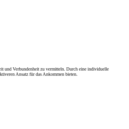
t und Verbundenheit zu vermitteln. Durch eine individuelle
ektiveren Ansatz für das Ankommen bieten.