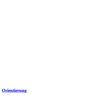
Orientierung