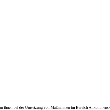
 ihnen bei der Umsetzung von Maßnahmen im Bereich Ankommenskultu