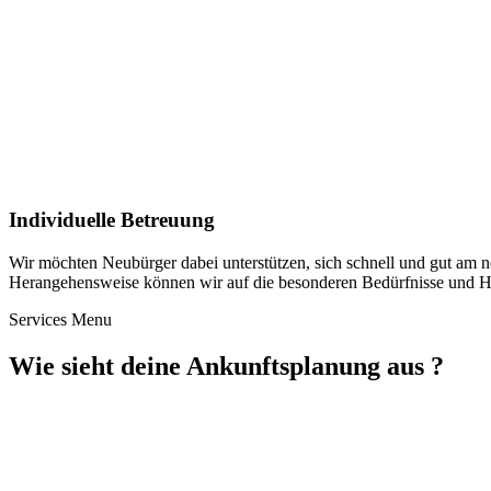
Individuelle Betreuung
Wir möchten Neubürger dabei unterstützen, sich schnell und gut am n
Herangehensweise können wir auf die besonderen Bedürfnisse und Her
Services Menu
Wie sieht deine Ankunftsplanung aus ?