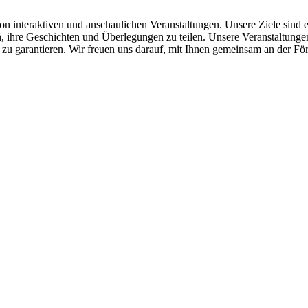
 interaktiven und anschaulichen Veranstaltungen. Unsere Ziele sind e
 ihre Geschichten und Überlegungen zu teilen. Unsere Veranstaltungen s
r zu garantieren. Wir freuen uns darauf, mit Ihnen gemeinsam an der F