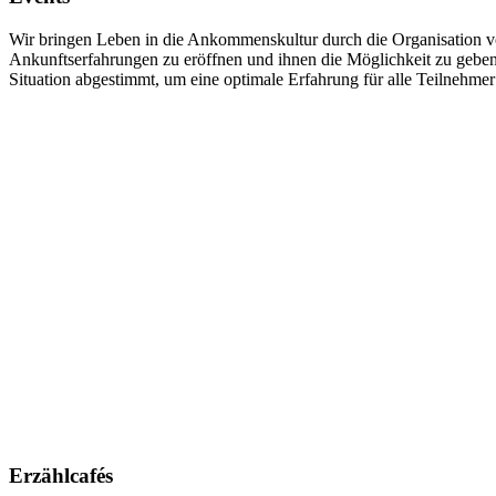
Wir bringen Leben in die Ankommenskultur durch die Organisation von
Ankunftserfahrungen zu eröffnen und ihnen die Möglichkeit zu geben,
Situation abgestimmt, um eine optimale Erfahrung für alle Teilnehme
Erzählcafés