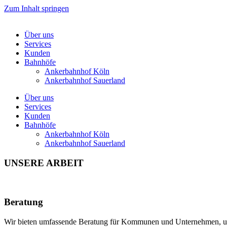
Zum Inhalt springen
Über uns
Services
Kunden
Bahnhöfe
Ankerbahnhof Köln
Ankerbahnhof Sauerland
Über uns
Services
Kunden
Bahnhöfe
Ankerbahnhof Köln
Ankerbahnhof Sauerland
UNSERE ARBEIT
Beratung
Wir bieten umfassende Beratung für Kommunen und Unternehmen, um