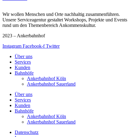
Wir wollen Menschen und Orte nachhaltig zusammenführen.
Unsere Serviceagentur gestaltet Workshops, Projekte und Events
rund um den Themenbereich Ankommenskultur.
2023 – Ankerbahnhof
Instagram
Facebook-f
Twitter
Über uns
Services
Kunden
Bahnhöfe
Ankerbahnhof Köln
Ankerbahnhof Sauerland
Über uns
Services
Kunden
Bahnhöfe
Ankerbahnhof Köln
Ankerbahnhof Sauerland
Datenschutz