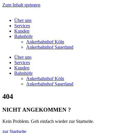
Zum Inhalt springen
Über uns
Services
Kunden
Bahnhöfe
Ankerbahnhof Köln
Ankerbahnhof Sauerland
Über uns
Services
Kunden
Bahnhöfe
Ankerbahnhof Köln
Ankerbahnhof Sauerland
404
NICHT ANGEKOMMEN ?
Kein Problem. Geh einfach wieder zur Startseite.
zur Startseite